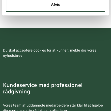
Afvis
Du skal acceptere cookies for at kunne tilmelde dig vores
nyhedsbrev
Kundeservice med professionel
rådgivning
Vores team af uddannede medarbejdere står klar til at hjælpe
dig med personlig rådgiving - alle dage.