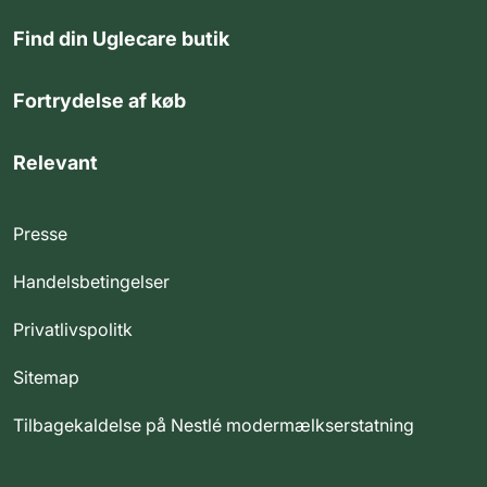
Find din Uglecare butik
Fortrydelse af køb
Relevant
Presse
Handelsbetingelser
Privatlivspolitk
Sitemap
Tilbagekaldelse på Nestlé modermælkserstatning