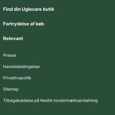
Find din Uglecare butik
Fortrydelse af køb
Relevant
Presse
Handelsbetingelser
Privatlivspolitk
Sitemap
Tilbagekaldelse på Nestlé modermælkserstatning