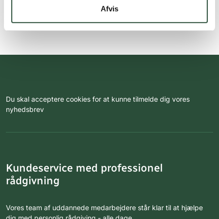
Afvis
Du skal acceptere cookies for at kunne tilmelde dig vores
nyhedsbrev
Kundeservice med professionel
rådgivning
Vores team af uddannede medarbejdere står klar til at hjælpe
dig med personlig rådgiving - alle dage.