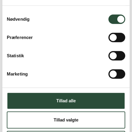
Samtykkevalg
Nødvendig
Præferencer
Statistik
Marketing
Tillad alle
Tillad valgte