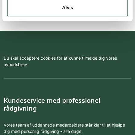
Afvis
Du skal acceptere cookies for at kunne tilmelde dig vores
nyhedsbrev
Kundeservice med professionel
rådgivning
Vores team af uddannede medarbejdere står klar til at hjælpe
dig med personlig rådgiving - alle dage.