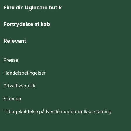
Find din Uglecare butik
Fortrydelse af køb
Relevant
Presse
Handelsbetingelser
Privatlivspolitk
Sitemap
Tilbagekaldelse på Nestlé modermælkserstatning