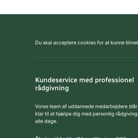
Du skal acceptere cookies for at kunne tilm
Kundeservice med professionel
rådgivning
Vores team af uddannede medarbejdere står
klar til at hjælpe dig med personlig rådgiving
alle dage.