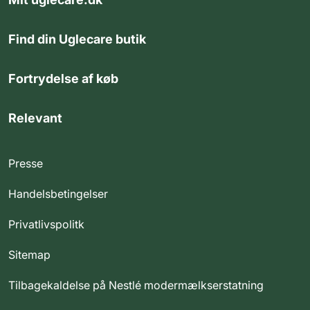
Find din Uglecare butik
Fortrydelse af køb
Relevant
Presse
Handelsbetingelser
Privatlivspolitk
Sitemap
Tilbagekaldelse på Nestlé modermælkserstatning