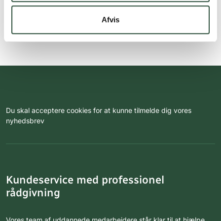
Afvis
Du skal acceptere cookies for at kunne tilmelde dig vores
nyhedsbrev
Kundeservice med professionel
rådgivning
Vores team af uddannede medarbejdere står klar til at hjælpe