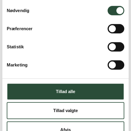
Samtykkevalg
Nødvendig
Præferencer
Statistik
Marketing
Tillad alle
Tillad valgte
Afvis