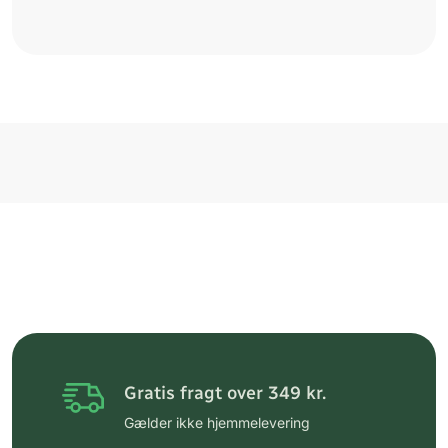
Gratis fragt over 349 kr.
Gælder ikke hjemmelevering