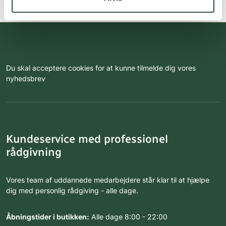
Du skal acceptere cookies for at kunne tilmelde dig vores
nyhedsbrev
Kundeservice med professionel
rådgivning
Vores team af uddannede medarbejdere står klar til at hjælpe
dig med personlig rådgiving - alle dage.
Åbningstider i butikken:
Alle dage 8:00 - 22:00