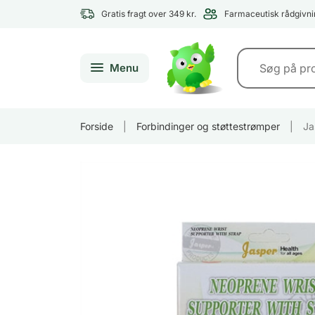
Gratis fragt over 349 kr.
Farmaceutisk rådgivni
Menu
Forside
|
Forbindinger og støttestrømper
|
Ja