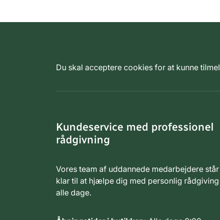
Du skal acceptere cookies for at kunne tilm
Kundeservice med professionel
rådgivning
Vores team af uddannede medarbejdere står
klar til at hjælpe dig med personlig rådgiving
alle dage.