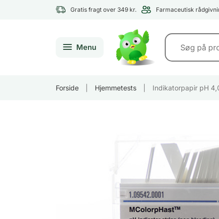
Gratis fragt over 349 kr.
Farmaceutisk rådgivni
Menu
Forside
|
Hjemmetests
|
Indikatorpapir pH 4,