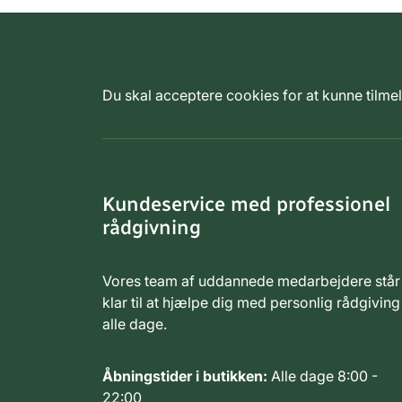
Du skal acceptere cookies for at kunne tilm
Kundeservice med professionel
rådgivning
Vores team af uddannede medarbejdere står
klar til at hjælpe dig med personlig rådgiving
alle dage.
Åbningstider i butikken:
Alle dage 8:00 -
22:00