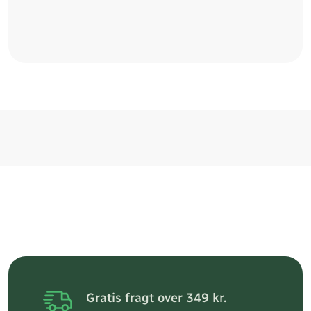
Gratis fragt over 349 kr.