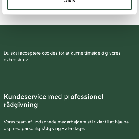
Afvis
Du skal acceptere cookies for at kunne tilmelde dig vores
nyhedsbrev
Kundeservice med professionel
rådgivning
Vores team af uddannede medarbejdere står klar til at hjælpe
dig med personlig rådgiving - alle dage.