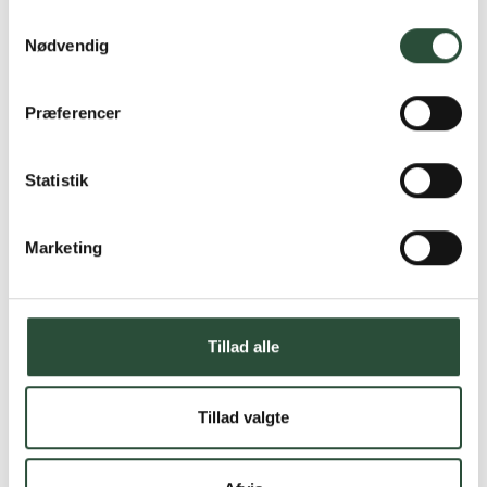
Samtykkevalg
Nødvendig
Præferencer
Statistik
Marketing
Tillad alle
Tillad valgte