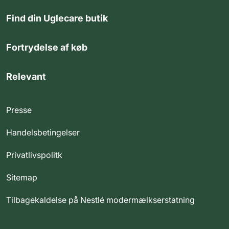
Find din Uglecare butik
Fortrydelse af køb
Relevant
Presse
Handelsbetingelser
Privatlivspolitk
Sitemap
Tilbagekaldelse på Nestlé modermælkserstatning