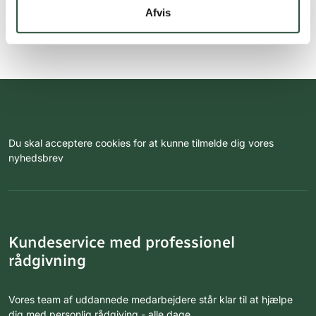
Afvis
Du skal acceptere cookies for at kunne tilmelde dig vores
nyhedsbrev
Kundeservice med professionel
rådgivning
Vores team af uddannede medarbejdere står klar til at hjælpe
dig med personlig rådgiving - alle dage.