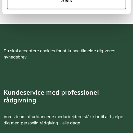
Afvis
Du skal acceptere cookies for at kunne tilmelde dig vores
nyhedsbrev
Kundeservice med professionel
rådgivning
Vores team af uddannede medarbejdere står klar til at hjælpe
dig med personlig rådgiving - alle dage.