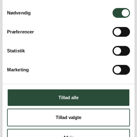
Samtykkevalg
Nødvendig
Præferencer
Statistik
Marketing
Tillad alle
Tillad valgte