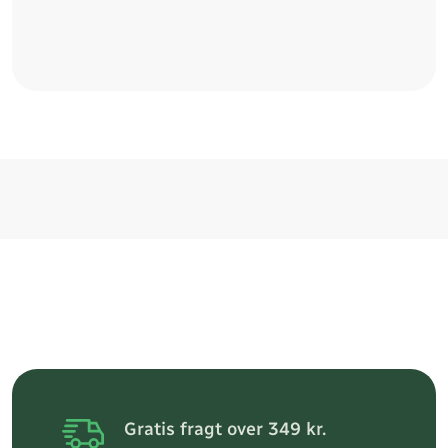
Gratis fragt over 349 kr.