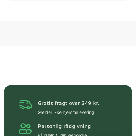
Gratis fragt over 349 kr.
Gælder ikke hjemmelevering
Personlig rådgivning
Få hjælp til din webordre