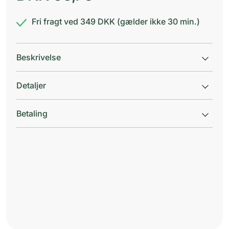
Fri fragt ved 349 DKK (gælder ikke 30 min.)
Beskrivelse
Detaljer
Betaling