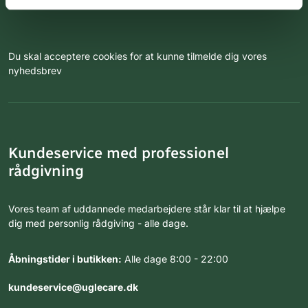
Du skal acceptere cookies for at kunne tilmelde dig vores
nyhedsbrev
Kundeservice med professionel
rådgivning
Vores team af uddannede medarbejdere står klar til at hjælpe
dig med personlig rådgiving - alle dage.
Åbningstider i butikken:
Alle dage 8:00 - 22:00
kundeservice@uglecare.dk