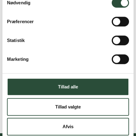
Nødvendig
Præferencer
Statistik
Marketing
Tillad alle
Tillad valgte
Afvis