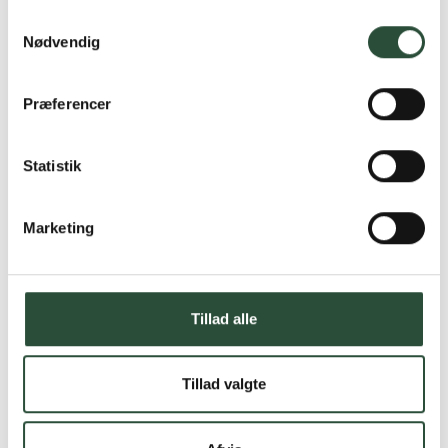
Samtykkevalg
Nødvendig
Præferencer
Statistik
Marketing
Tillad alle
Tillad valgte