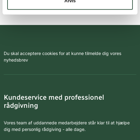
Afvis
Du skal acceptere cookies for at kunne tilmelde dig vores
nyhedsbrev
Kundeservice med professionel
rådgivning
Vores team af uddannede medarbejdere står klar til at hjælpe
dig med personlig rådgiving - alle dage.