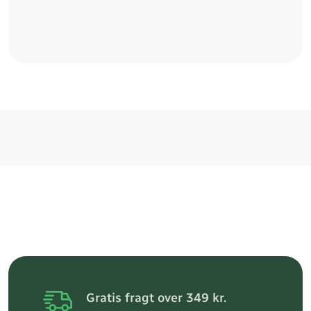
Gratis fragt over 349 kr.