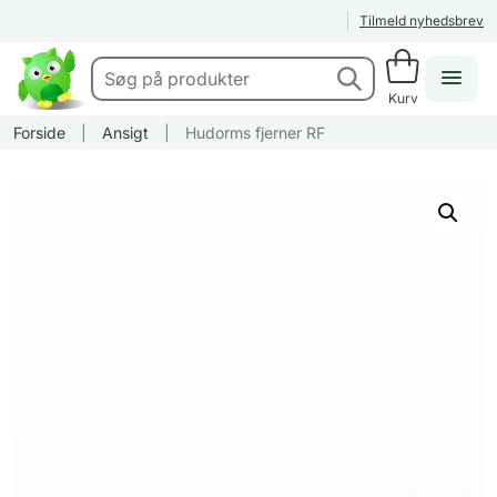
Tilmeld nyhedsbrev
Kurv
Forside
|
Ansigt
|
Hudorms fjerner RF