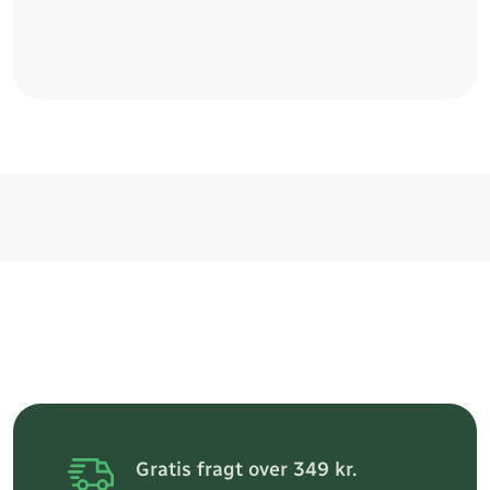
Gratis fragt over 349 kr.