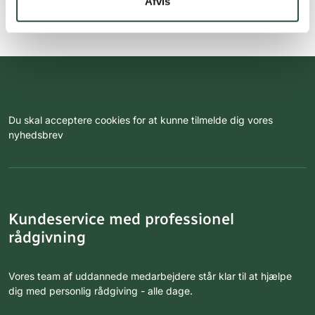
Afvis
Du skal acceptere cookies for at kunne tilmelde dig vores
nyhedsbrev
Kundeservice med professionel
rådgivning
Vores team af uddannede medarbejdere står klar til at hjælpe
dig med personlig rådgiving - alle dage.