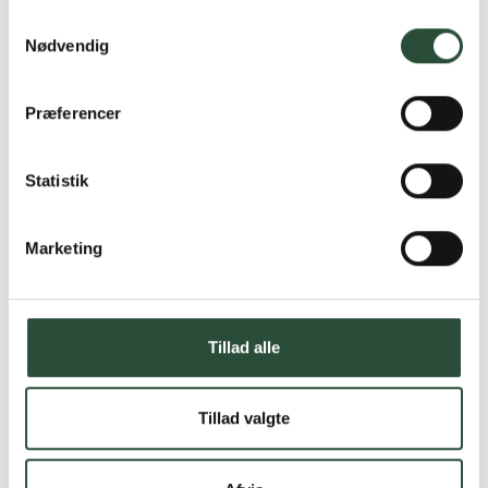
Samtykkevalg
Nødvendig
Præferencer
Statistik
Marketing
Tillad alle
Tillad valgte