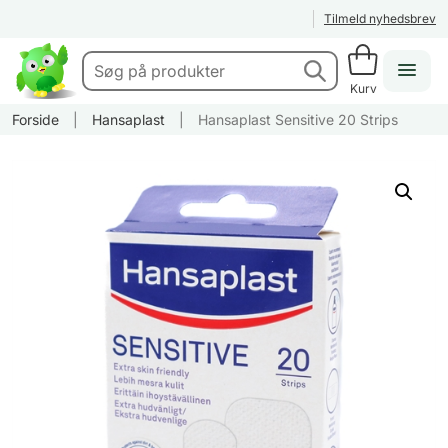
Tilmeld nyhedsbrev
Kurv
Forside
|
Hansaplast
|
Hansaplast Sensitive 20 Strips