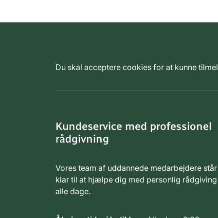
Du skal acceptere cookies for at kunne tilm
Kundeservice med professionel
rådgivning
Vores team af uddannede medarbejdere står
klar til at hjælpe dig med personlig rådgiving
alle dage.