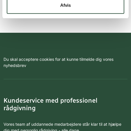
Afvis
Du skal acceptere cookies for at kunne tilmelde dig vores
nyhedsbrev
Kundeservice med professionel
rådgivning
Vores team af uddannede medarbejdere står klar til at hjælpe
dig med personlig rådgiving - alle dage.