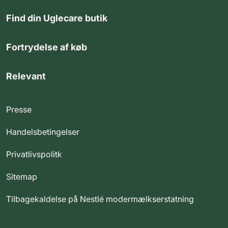
Find din Uglecare butik
Fortrydelse af køb
Relevant
Presse
Handelsbetingelser
Privatlivspolitk
Sitemap
Tilbagekaldelse på Nestlé modermælkserstatning