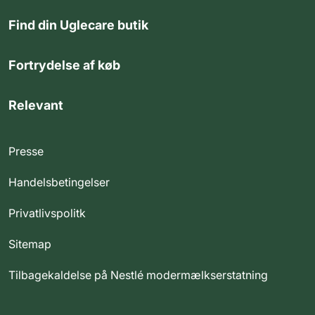
Find din Uglecare butik
Fortrydelse af køb
Relevant
Presse
Handelsbetingelser
Privatlivspolitk
Sitemap
Tilbagekaldelse på Nestlé modermælkserstatning