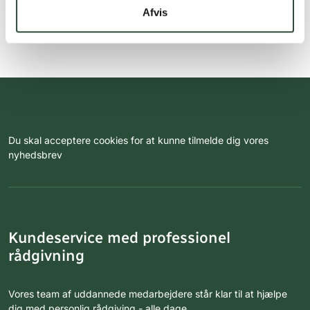
Afvis
Du skal acceptere cookies for at kunne tilmelde dig vores
nyhedsbrev
Kundeservice med professionel
rådgivning
Vores team af uddannede medarbejdere står klar til at hjælpe
dig med personlig rådgiving - alle dage.