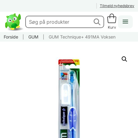
Tilmeld nyhedsbrev
Kurv
Forside
|
GUM
|
GUM Technique+ 491MA Voksen