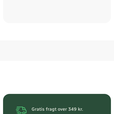
Gratis fragt over 349 kr.