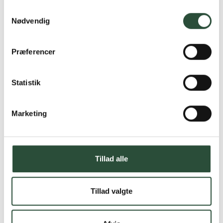
Samtykkevalg
Nødvendig
Præferencer
Statistik
Marketing
Tillad alle
Tillad valgte