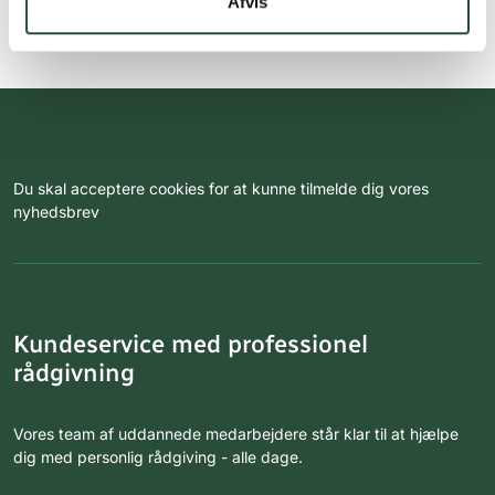
Afvis
Du skal acceptere cookies for at kunne tilmelde dig vores
nyhedsbrev
Kundeservice med professionel
rådgivning
Vores team af uddannede medarbejdere står klar til at hjælpe
dig med personlig rådgiving - alle dage.