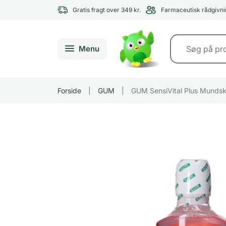
Gratis fragt over 349 kr.
Farmaceutisk rådgivni
Menu
Forside
|
GUM
|
GUM SensiVital Plus Mundsk