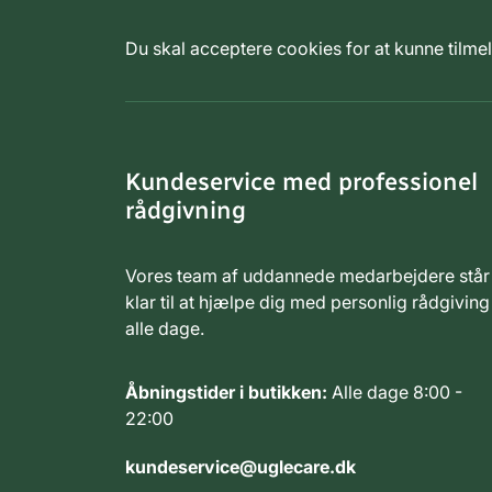
Du skal acceptere cookies for at kunne tilm
Kundeservice med professionel
rådgivning
Vores team af uddannede medarbejdere står
klar til at hjælpe dig med personlig rådgiving
alle dage.
Åbningstider i butikken:
Alle dage 8:00 -
22:00
kundeservice@uglecare.dk