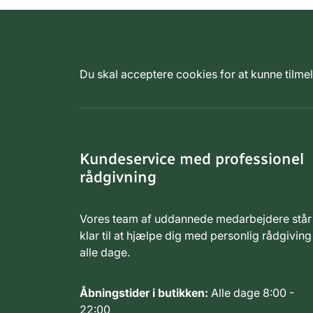
Du skal acceptere cookies for at kunne tilm
Kundeservice med professionel
rådgivning
Vores team af uddannede medarbejdere står
klar til at hjælpe dig med personlig rådgiving
alle dage.
Åbningstider i butikken:
Alle dage 8:00 -
22:00