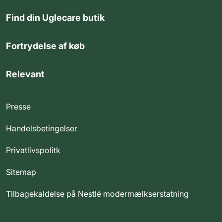
Find din Uglecare butik
Fortrydelse af køb
Relevant
Presse
Handelsbetingelser
Privatlivspolitk
Sitemap
Tilbagekaldelse på Nestlé modermælkserstatning