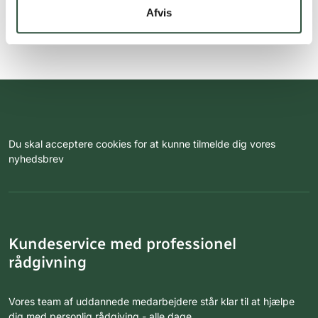
Afvis
Du skal acceptere cookies for at kunne tilmelde dig vores
nyhedsbrev
Kundeservice med professionel
rådgivning
Vores team af uddannede medarbejdere står klar til at hjælpe
dig med personlig rådgiving - alle dage.