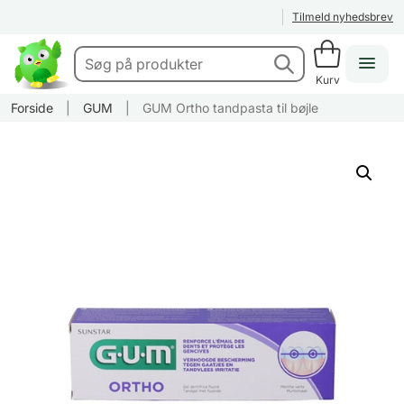
Tilmeld nyhedsbrev
Kurv
Forside
|
GUM
|
GUM Ortho tandpasta til bøjle