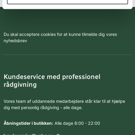
Du skal acceptere cookies for at kunne tilmelde dig vores
nyhedsbrev
Kundeservice med professionel
rådgivning
Vores team af uddannede medarbejdere står klar til at hjælpe
dig med personlig rådgiving - alle dage.
Åbningstider i butikken:
Alle dage 8:00 - 22:00