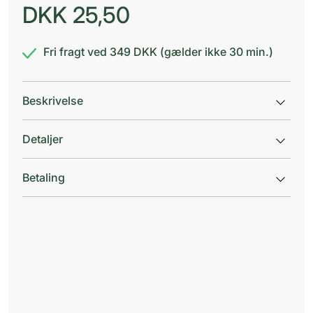
DKK
25,50
Fri fragt ved 349 DKK (gælder ikke 30 min.)
Beskrivelse
Detaljer
Betaling