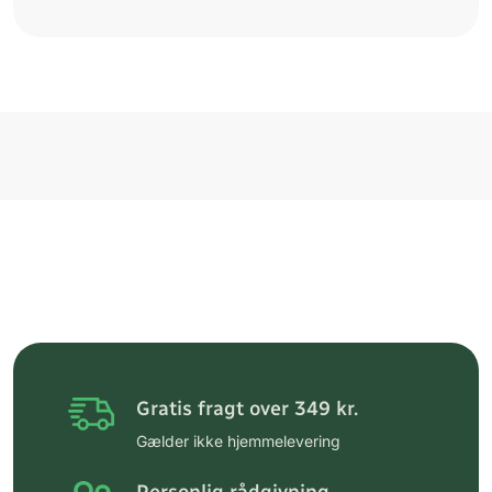
Gratis fragt over 349 kr.
Gælder ikke hjemmelevering