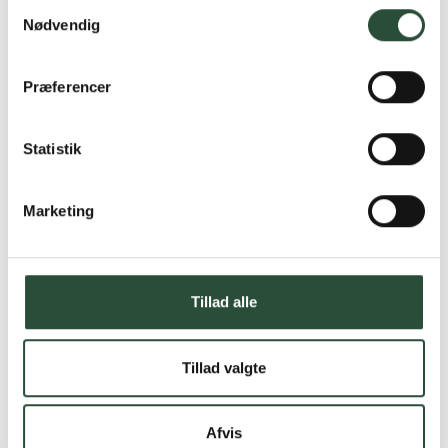
Samtykkevalg
Nødvendig
Præferencer
Statistik
Marketing
Tillad alle
Tillad valgte
Afvis