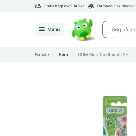
Gratis fragt over 349 kr.
Farmaceutisk rådgivni
Menu
Forside
|
Børn
|
GUM Kids Tandbørste 2+