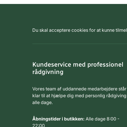
Du skal acceptere cookies for at kunne tilm
Kundeservice med professionel
rådgivning
Vores team af uddannede medarbejdere står
klar til at hjælpe dig med personlig rådgiving
alle dage.
Åbningstider i butikken:
Alle dage 8:00 -
22:00