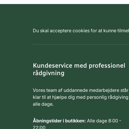
Du skal acceptere cookies for at kunne tilm
Kundeservice med professionel
rådgivning
Vores team af uddannede medarbejdere står
klar til at hjælpe dig med personlig rådgiving
alle dage.
Åbningstider i butikken:
Alle dage 8:00 -
22:00