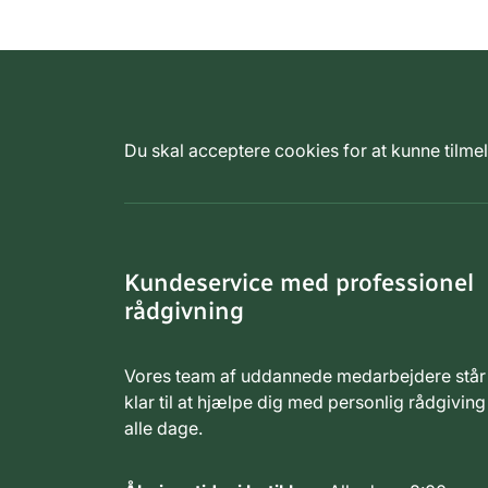
Du skal acceptere cookies for at kunne tilm
Kundeservice med professionel
rådgivning
Vores team af uddannede medarbejdere står
klar til at hjælpe dig med personlig rådgiving
alle dage.