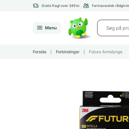
Gratis fragt over 349 kr.
Farmaceutisk rådgivni
Menu
Forside
|
Forbindinger
|
Futuro Armslynge