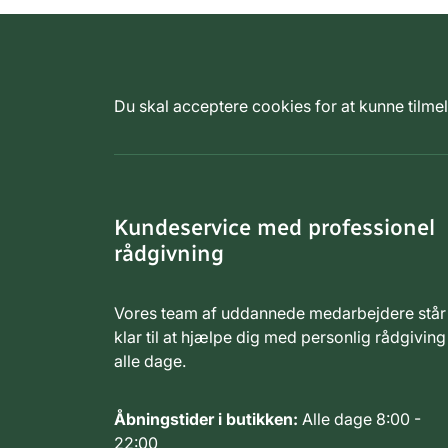
Du skal acceptere cookies for at kunne tilm
Kundeservice med professionel
rådgivning
Vores team af uddannede medarbejdere står
klar til at hjælpe dig med personlig rådgiving
alle dage.
Åbningstider i butikken:
Alle dage 8:00 -
22:00