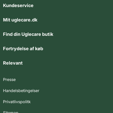
Kundeservice
Mit uglecare.dk
Find din Uglecare butik
Fortrydelse af køb
Relevant
Presse
Handelsbetingelser
Privatlivspolitk
Sitemap