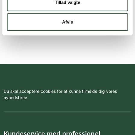
Tillad valgte
Afvis
Du skal acceptere cookies for at kunne tilmelde dig vores
nyhedsbrev
Kundeservice med professionel