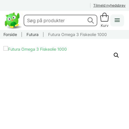
Tilmeld nyhedsbrev
Kurv
Forside
|
Futura
|
Futura Omega 3 Fiskeolie 1000