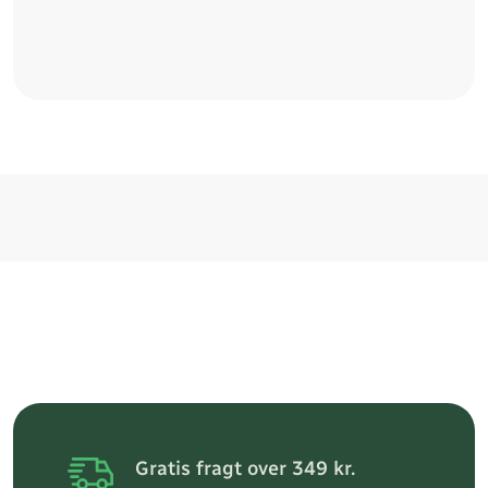
Gratis fragt over 349 kr.