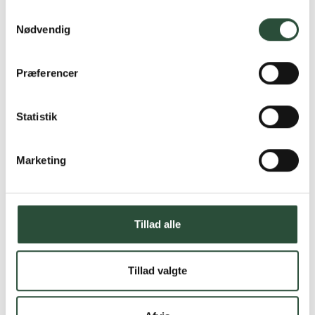
Samtykkevalg
Nødvendig
Præferencer
Statistik
Marketing
Tillad alle
Tillad valgte