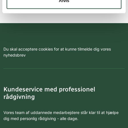
Afvis
Du skal acceptere cookies for at kunne tilmelde dig vores
nyhedsbrev
Kundeservice med professionel
rådgivning
Vores team af uddannede medarbejdere står klar til at hjælpe
dig med personlig rådgiving - alle dage.