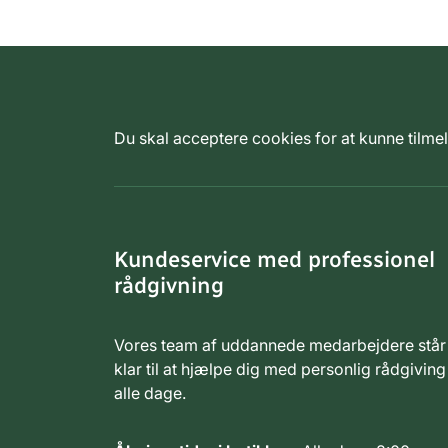
Du skal acceptere cookies for at kunne tilm
Kundeservice med professionel
rådgivning
Vores team af uddannede medarbejdere står
klar til at hjælpe dig med personlig rådgiving
alle dage.