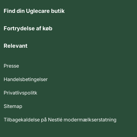
Find din Uglecare butik
Fortrydelse af køb
Relevant
Presse
Handelsbetingelser
Privatlivspolitk
Sitemap
Tilbagekaldelse på Nestlé modermælkserstatning