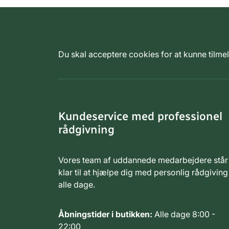
Du skal acceptere cookies for at kunne tilm
Kundeservice med professionel
rådgivning
Vores team af uddannede medarbejdere står
klar til at hjælpe dig med personlig rådgiving
alle dage.
Åbningstider i butikken:
Alle dage 8:00 -
22:00