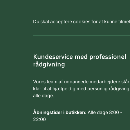
Du skal acceptere cookies for at kunne tilm
Kundeservice med professionel
rådgivning
Vores team af uddannede medarbejdere står
klar til at hjælpe dig med personlig rådgiving
alle dage.
Åbningstider i butikken:
Alle dage 8:00 -
22:00