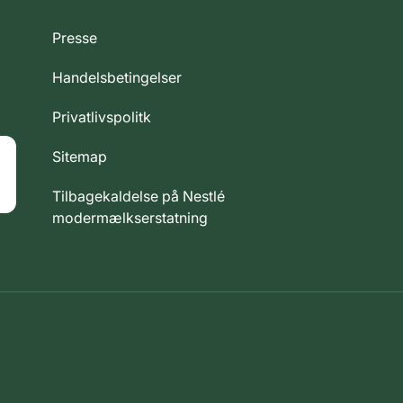
Presse
Handelsbetingelser
Privatlivspolitk
Sitemap
Tilbagekaldelse på Nestlé
modermælkserstatning