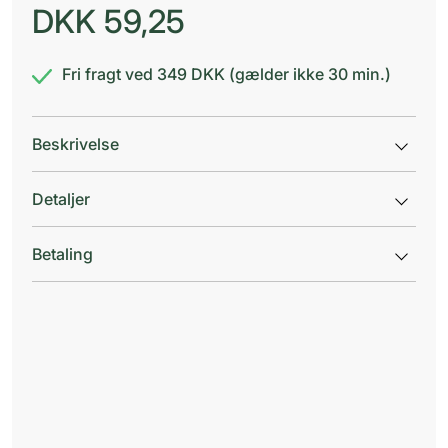
DKK
59,25
Fri fragt ved 349 DKK (gælder ikke 30 min.)
Beskrivelse
Detaljer
Betaling