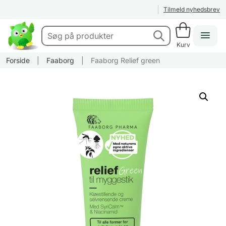
Tilmeld nyhedsbrev
Kurv
Forside
|
Faaborg
|
Faaborg Relief green