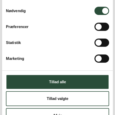
Samtykkevalg
Nødvendig
Præferencer
Statistik
Marketing
Tillad alle
Tillad valgte