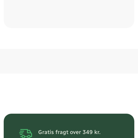
Gratis fragt over 349 kr.