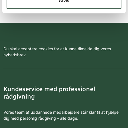
Afvis
Du skal acceptere cookies for at kunne tilmelde dig vores
nyhedsbrev
Kundeservice med professionel
rådgivning
Vores team af uddannede medarbejdere står klar til at hjælpe
dig med personlig rådgiving - alle dage.