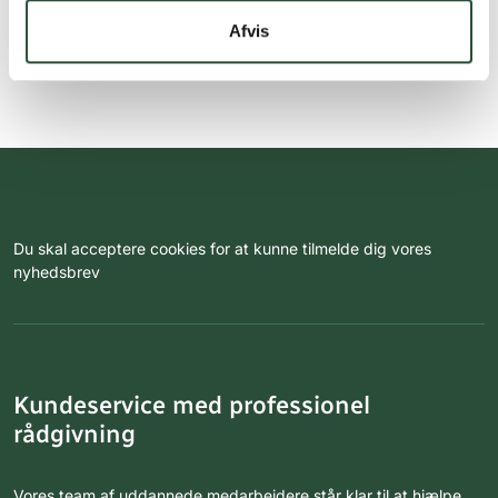
Afvis
Du skal acceptere cookies for at kunne tilmelde dig vores
nyhedsbrev
Kundeservice med professionel
rådgivning
Vores team af uddannede medarbejdere står klar til at hjælpe