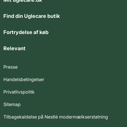
Find din Uglecare butik
Fortrydelse af køb
Relevant
Presse
Handelsbetingelser
Privatlivspolitk
Sitemap
Tilbagekaldelse på Nestlé modermælkserstatning