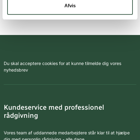
Afvis
Du skal acceptere cookies for at kunne tilmelde dig vores
nyhedsbrev
Kundeservice med professionel
rådgivning
Vores team af uddannede medarbejdere står klar til at hjælpe
dig med personlig rådgiving - alle dage.