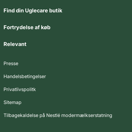
Find din Uglecare butik
Fortrydelse af køb
Relevant
Presse
Handelsbetingelser
Privatlivspolitk
Sitemap
Tilbagekaldelse på Nestlé modermælkserstatning