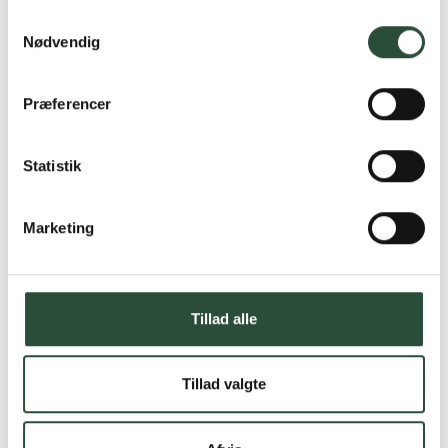
Samtykkevalg
Nødvendig
Præferencer
Statistik
Marketing
Tillad alle
Tillad valgte