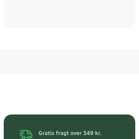
Gratis fragt over 349 kr.