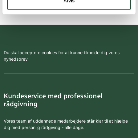
Afvis
Du skal acceptere cookies for at kunne tilmelde dig vores
nyhedsbrev
Kundeservice med professionel
rådgivning
Vores team af uddannede medarbejdere står klar til at hjælpe
dig med personlig rådgiving - alle dage.