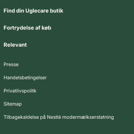
Find din Uglecare butik
Fortrydelse af køb
Relevant
Presse
Handelsbetingelser
Privatlivspolitk
Sitemap
Tilbagekaldelse på Nestlé modermælkserstatning