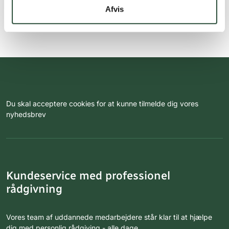
Afvis
Du skal acceptere cookies for at kunne tilmelde dig vores
nyhedsbrev
Kundeservice med professionel
rådgivning
Vores team af uddannede medarbejdere står klar til at hjælpe
dig med personlig rådgiving - alle dage.