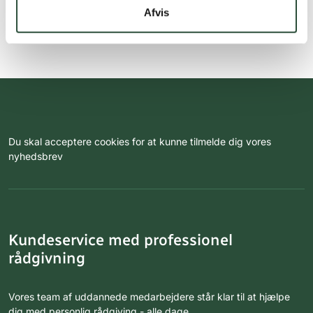
Afvis
Du skal acceptere cookies for at kunne tilmelde dig vores
nyhedsbrev
Kundeservice med professionel
rådgivning
Vores team af uddannede medarbejdere står klar til at hjælpe
dig med personlig rådgiving - alle dage.