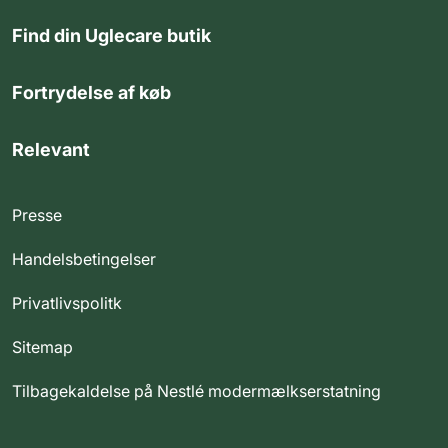
Find din Uglecare butik
Fortrydelse af køb
Relevant
Presse
Handelsbetingelser
Privatlivspolitk
Sitemap
Tilbagekaldelse på Nestlé modermælkserstatning