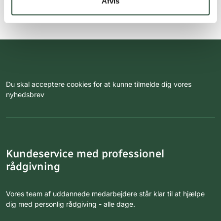
Afvis
Du skal acceptere cookies for at kunne tilmelde dig vores
nyhedsbrev
Kundeservice med professionel
rådgivning
Vores team af uddannede medarbejdere står klar til at hjælpe
dig med personlig rådgiving - alle dage.