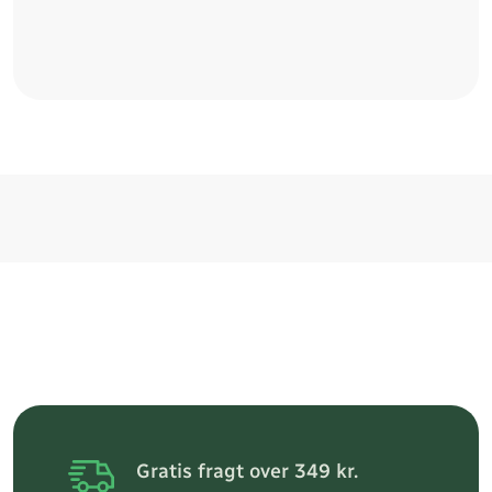
Gratis fragt over 349 kr.