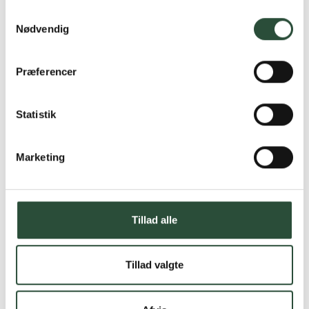
Samtykkevalg
Nødvendig
Præferencer
Statistik
Marketing
Tillad alle
Tillad valgte