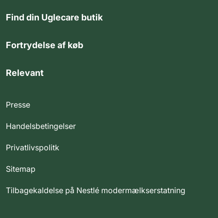
Find din Uglecare butik
Fortrydelse af køb
Relevant
Presse
Handelsbetingelser
Privatlivspolitk
Sitemap
Tilbagekaldelse på Nestlé modermælkserstatning