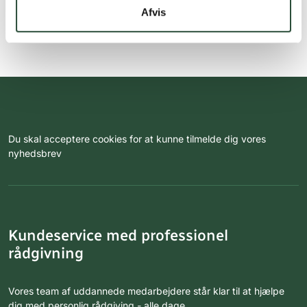
Afvis
Du skal acceptere cookies for at kunne tilmelde dig vores
nyhedsbrev
Kundeservice med professionel
rådgivning
Vores team af uddannede medarbejdere står klar til at hjælpe
dig med personlig rådgiving - alle dage.