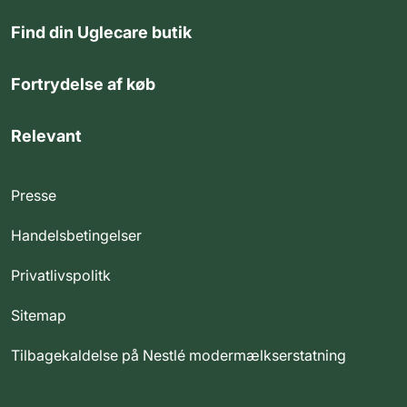
Find din Uglecare butik
Fortrydelse af køb
Relevant
Presse
Handelsbetingelser
Privatlivspolitk
Sitemap
Tilbagekaldelse på Nestlé modermælkserstatning