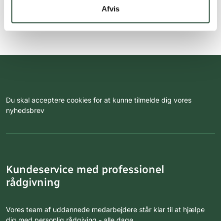
Afvis
Du skal acceptere cookies for at kunne tilmelde dig vores
nyhedsbrev
Kundeservice med professionel
rådgivning
Vores team af uddannede medarbejdere står klar til at hjælpe
dig med personlig rådgiving - alle dage.