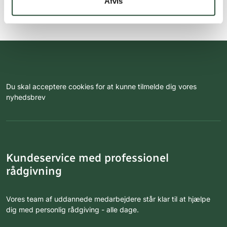
Afvis
Du skal acceptere cookies for at kunne tilmelde dig vores
nyhedsbrev
Kundeservice med professionel
rådgivning
Vores team af uddannede medarbejdere står klar til at hjælpe
dig med personlig rådgiving - alle dage.