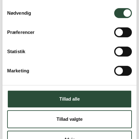
Samtykkevalg
Nødvendig
Præferencer
Statistik
Marketing
Tillad alle
Tillad valgte