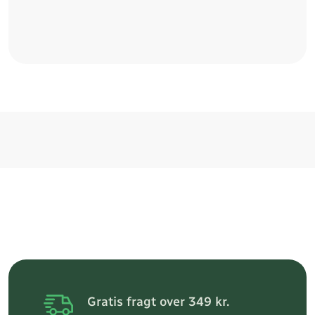
Gratis fragt over 349 kr.