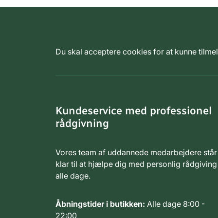
Du skal acceptere cookies for at kunne tilm
Kundeservice med professionel
rådgivning
Vores team af uddannede medarbejdere står
klar til at hjælpe dig med personlig rådgiving
alle dage.
Åbningstider i butikken:
Alle dage 8:00 -
22:00