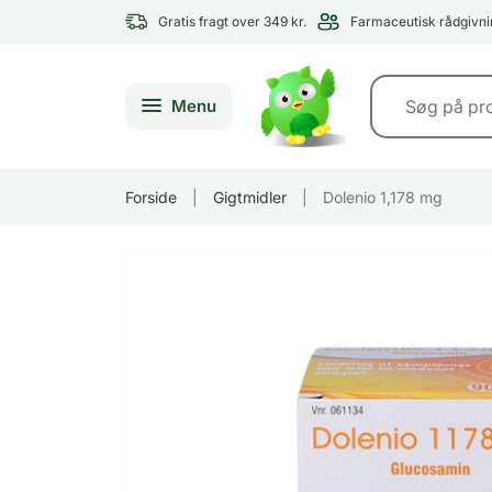
Gratis fragt over 349 kr.
Farmaceutisk rådgivni
Menu
Forside
|
Gigtmidler
|
Dolenio 1,178 mg