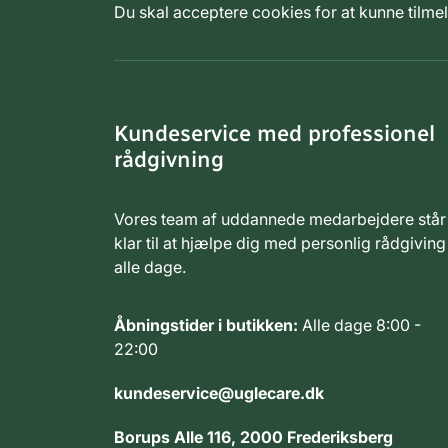
Du skal acceptere cookies for at kunne tilm
Kundeservice med professionel
rådgivning
Vores team af uddannede medarbejdere står
klar til at hjælpe dig med personlig rådgiving
alle dage.
Åbningstider i butikken:
Alle dage 8:00 -
22:00
kundeservice@uglecare.dk
Borups Alle 116, 2000 Frederiksberg