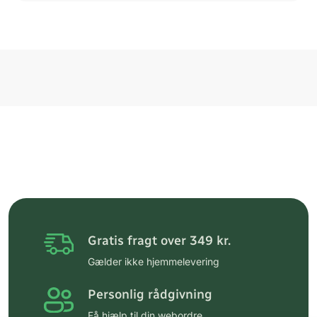
Gratis fragt over 349 kr.
Gælder ikke hjemmelevering
Personlig rådgivning
Få hjælp til din webordre