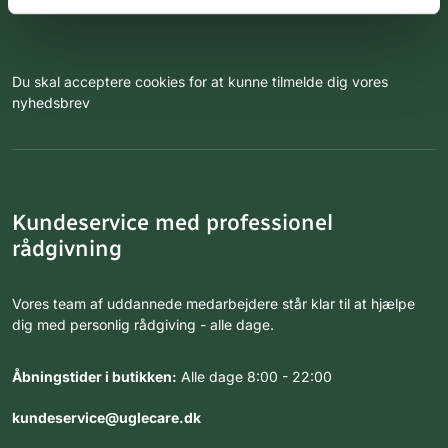
Du skal acceptere cookies for at kunne tilmelde dig vores
nyhedsbrev
Kundeservice med professionel
rådgivning
Vores team af uddannede medarbejdere står klar til at hjælpe
dig med personlig rådgiving - alle dage.
Åbningstider i butikken:
Alle dage 8:00 - 22:00
kundeservice@uglecare.dk