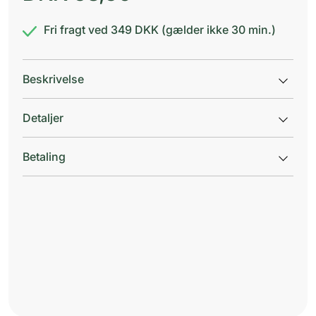
Fri fragt ved 349 DKK (gælder ikke 30 min.)
Beskrivelse
Detaljer
Betaling