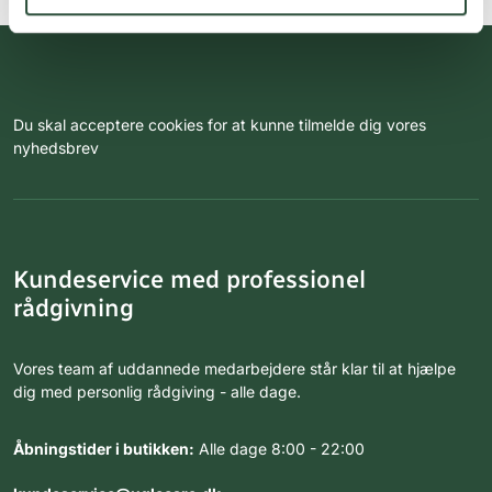
Du skal acceptere cookies for at kunne tilmelde dig vores
nyhedsbrev
Kundeservice med professionel
rådgivning
Vores team af uddannede medarbejdere står klar til at hjælpe
dig med personlig rådgiving - alle dage.
Åbningstider i butikken:
Alle dage 8:00 - 22:00