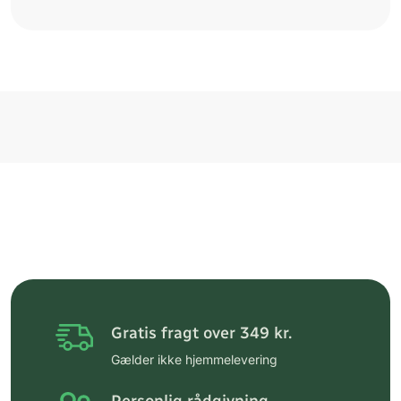
Gratis fragt over 349 kr.
Gælder ikke hjemmelevering