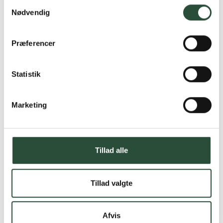
Samtykkevalg
Nødvendig
Præferencer
Statistik
Marketing
Tillad alle
Tillad valgte
Afvis