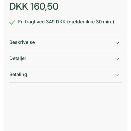
DKK
160,50
Fri fragt ved 349 DKK (gælder ikke 30 min.)
Beskrivelse
Detaljer
Betaling