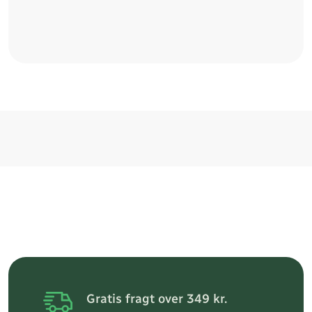
Gratis fragt over 349 kr.