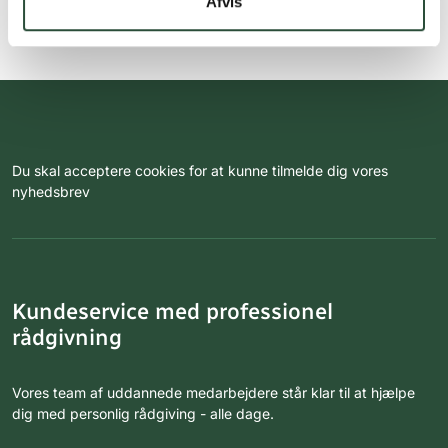
Afvis
Du skal acceptere cookies for at kunne tilmelde dig vores
nyhedsbrev
Kundeservice med professionel
rådgivning
Vores team af uddannede medarbejdere står klar til at hjælpe
dig med personlig rådgiving - alle dage.