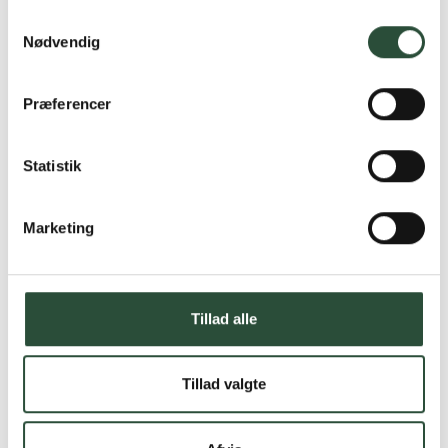
Samtykkevalg
Nødvendig
Præferencer
Statistik
Marketing
Tillad alle
Tillad valgte