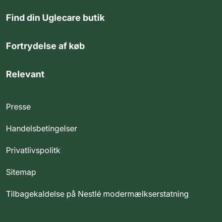
Find din Uglecare butik
Fortrydelse af køb
Relevant
Presse
Handelsbetingelser
Privatlivspolitk
Sitemap
Tilbagekaldelse på Nestlé modermælkserstatning